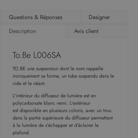
Questions & Réponses
Designer
Description
Avis client
To.Be L006SA
TO.BE une suspension dont le nom rappelle
ironiquement sa forme, un tube suspendu dans le
vide et le néant.
L'intérieur du diffuseur de lumiére est en
polycarbonate blanc verni. L'extérieur
est disponible en plusieurs coloris, avec un trou
dans la partie supérieure du diffuseur permettant
à la lumière de s’échapper et d’éclairer le
plafond.