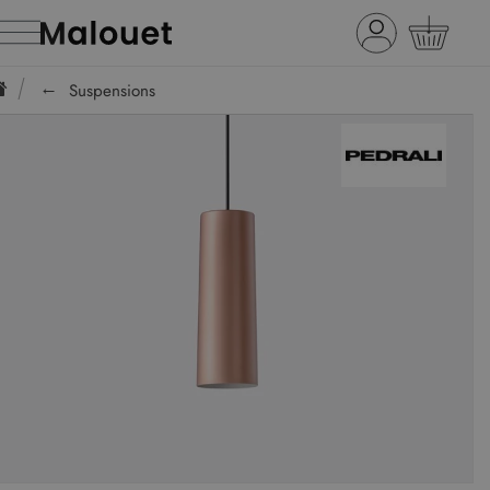
Suspensions