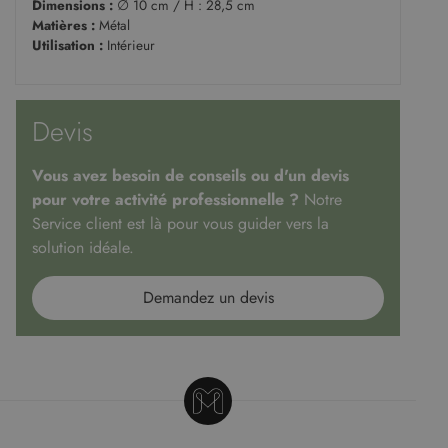
Dimensions :
∅ 10 cm / H : 28,5 cm
Matières :
Métal
Utilisation :
Intérieur
Devis
Vous avez besoin de conseils ou d'un devis
pour votre activité professionnelle ?
Notre
Service client est là pour vous guider vers la
solution idéale.
Demandez un devis