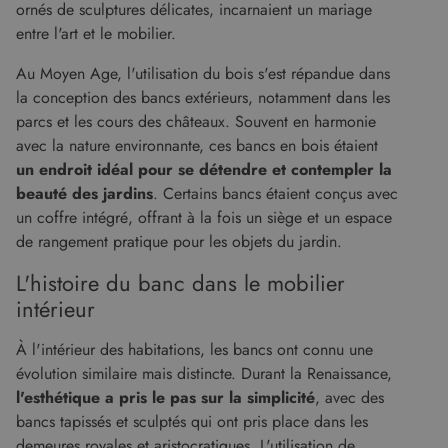
ornés de sculptures délicates, incarnaient un mariage
entre l'art et le mobilier.
Au Moyen Age, l'utilisation du bois s'est répandue dans
la conception des bancs extérieurs, notamment dans les
parcs et les cours des châteaux. Souvent en harmonie
avec la nature environnante, ces bancs en bois étaient
un endroit idéal pour se détendre et contempler la
beauté des jardins
. Certains bancs étaient conçus avec
un coffre intégré, offrant à la fois un siège et un espace
de rangement pratique pour les objets du jardin.
L'histoire du banc dans le mobilier
intérieur
À l'intérieur des habitations, les bancs ont connu une
évolution similaire mais distincte. Durant la Renaissance,
l'esthétique a pris le pas sur la simplicité
, avec des
bancs tapissés et sculptés qui ont pris place dans les
demeures royales et aristocratiques. L'utilisation de