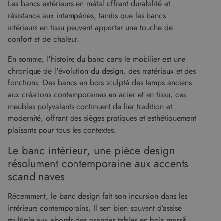
Les bancs extérieurs en métal offrent durabilité et
résistance aux intempéries, tandis que les bancs
intérieurs en tissu peuvent apporter une touche de
confort et de chaleur.
En somme, l'histoire du banc dans le mobilier est une
chronique de l'évolution du design, des matériaux et des
fonctions. Des bancs en bois sculpté des temps anciens
aux créations contemporaines en acier et en tissu, ces
meubles polyvalents continuent de lier tradition et
modernité, offrant des sièges pratiques et esthétiquement
plaisants pour tous les contextes.
Le banc intérieur, une pièce design
résolument contemporaine aux accents
scandinaves
Récemment, le banc design fait son incursion dans les
intérieurs contemporains. Il sert bien souvent d’assise
multiple aux abords des grandes tables en bois massif,