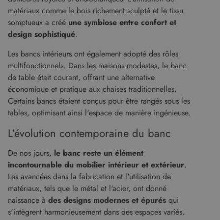
matériaux comme le bois richement sculpté et le tissu
somptueux a créé
une symbiose entre confort et
design sophistiqué
.
Les bancs intérieurs ont également adopté des rôles
multifonctionnels. Dans les maisons modestes, le banc
de table était courant, offrant une alternative
économique et pratique aux chaises traditionnelles.
Certains bancs étaient conçus pour être rangés sous les
tables, optimisant ainsi l'espace de manière ingénieuse.
L'évolution contemporaine du banc
De nos jours,
le banc reste un élément
incontournable du mobilier intérieur et extérieur
.
Les avancées dans la fabrication et l'utilisation de
matériaux, tels que le métal et l'acier, ont donné
naissance à
des designs modernes et épurés
qui
s'intègrent harmonieusement dans des espaces variés.