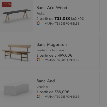
- 15 %
Banc Arki Wood
Pedrali
à partir de
733,08€
862,40€
+ VARIANTES DISPONIBLES
Banc Mogensen
Fredericia furniture
à partir de
3.499,00€
+ VARIANTES DISPONIBLES
Banc And
Vondom
à partir de
588,00€
+ VARIANTES DISPONIBLES