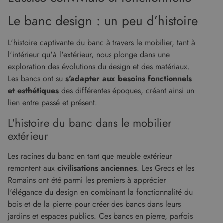
Le banc design : un peu d’histoire
L'histoire captivante du banc à travers le mobilier, tant à
l'intérieur qu'à l'extérieur, nous plonge dans une
exploration des évolutions du design et des matériaux.
Les bancs ont su
s'adapter aux besoins fonctionnels
et esthétiques
des différentes époques, créant ainsi un
lien entre passé et présent.
L'histoire du banc dans le mobilier
extérieur
Les racines du banc en tant que meuble extérieur
remontent aux
civilisations anciennes
. Les Grecs et les
Romains ont été parmi les premiers à apprécier
l'élégance du design en combinant la fonctionnalité du
bois et de la pierre pour créer des bancs dans leurs
jardins et espaces publics. Ces bancs en pierre, parfois