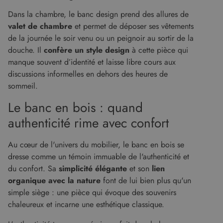
Dans la chambre, le banc design prend des allures de
valet de chambre
et permet de déposer ses vêtements
de la journée le soir venu ou un peignoir au sortir de la
douche. Il
confère un style design
à cette pièce qui
manque souvent d’identité et laisse libre cours aux
discussions informelles en dehors des heures de
sommeil.
Le banc en bois : quand
authenticité rime avec confort
Au cœur de l'univers du mobilier, le banc en bois se
dresse comme un témoin immuable de l'authenticité et
du confort. Sa
simplicité élégante
et son
lien
organique avec la nature
font de lui bien plus qu'un
simple siège : une pièce qui évoque des souvenirs
chaleureux et incarne une esthétique classique.