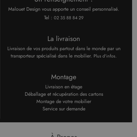
Malouet Design vous apporte un conseil personnalisé.
Tel :
02 35 88 84 29
La livraison
Livraison de vos produits partout dans le monde par un
transporteur spécialisé dans le mobilier.
.
Plus d'infos
Montage
Livraison en étage
Déballage et récupération des cartons
Montage de votre mobilier
Service sur demande