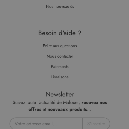
Nos nouveautés
Besoin d'aide ?
Foire aux questions
Nous contacter
Paiements
Livraisons
Newsletter
Suivez toute l’actualité de Malouet,
recevez nos
offres
et
nouveaux produits
...
S'inscrire