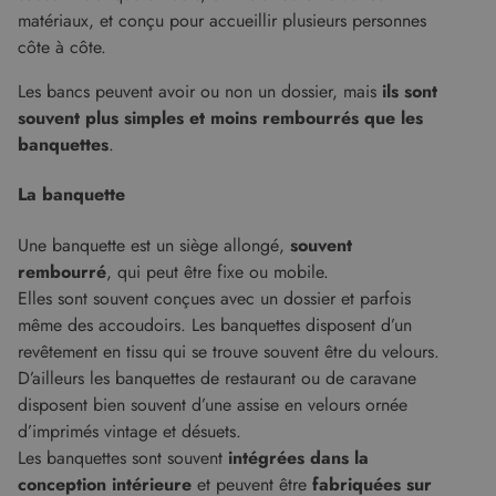
matériaux, et conçu pour accueillir plusieurs personnes
côte à côte.
Les bancs peuvent avoir ou non un dossier, mais
ils sont
souvent plus simples et moins rembourrés que les
banquettes
.
La banquette
Une banquette est un siège allongé,
souvent
rembourré
, qui peut être fixe ou mobile.
Elles sont souvent conçues avec un dossier et parfois
même des accoudoirs. Les banquettes disposent d’un
revêtement en tissu qui se trouve souvent être du velours.
D’ailleurs les banquettes de restaurant ou de caravane
disposent bien souvent d’une assise en velours ornée
d’imprimés vintage et désuets.
Les banquettes sont souvent
intégrées dans la
conception intérieure
et peuvent être
fabriquées sur