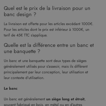
Quel est le prix de la livraison pour un
banc design ?
La livraison est offerte pour les articles excédant 1000€.
Pour les articles dont le prix est inférieur à 1000€, un
tarif de 45€ TTC s’applique.
Quelle est la différence entre un banc et
une banquette ?
Un banc et une banquette sont deux types de sièges
généralement utilisés pour s'asseoir, mais ils diffèrent
principalement par leur conception, leur utilisation et
leur contexte d'utilisation.
Le banc
Un banc est généralement
un siège long et étroit
,
souvent fabriqué en bois, en métal ou en d'autres