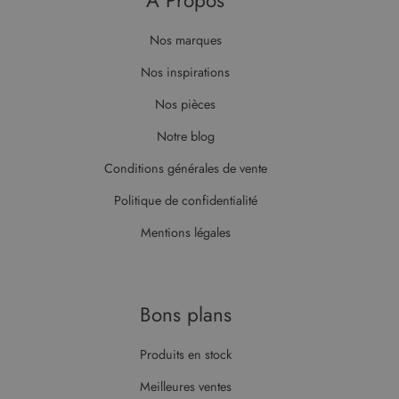
À Propos
Nos marques
Nos inspirations
Nos pièces
Notre blog
Conditions générales de vente
Politique de confidentialité
Mentions légales
Bons plans
Produits en stock
Meilleures ventes