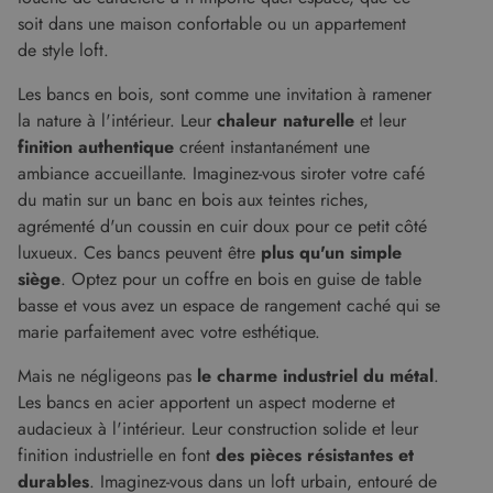
soit dans une maison confortable ou un appartement
de style loft.
Les bancs en bois, sont comme une invitation à ramener
la nature à l'intérieur. Leur
chaleur naturelle
et leur
finition authentique
créent instantanément une
ambiance accueillante. Imaginez-vous siroter votre café
du matin sur un banc en bois aux teintes riches,
agrémenté d'un coussin en cuir doux pour ce petit côté
luxueux. Ces bancs peuvent être
plus qu'un simple
siège
. Optez pour un coffre en bois en guise de table
basse et vous avez un espace de rangement caché qui se
marie parfaitement avec votre esthétique.
Mais ne négligeons pas
le charme industriel du métal
.
Les bancs en acier apportent un aspect moderne et
audacieux à l'intérieur. Leur construction solide et leur
finition industrielle en font
des pièces résistantes et
durables
. Imaginez-vous dans un loft urbain, entouré de