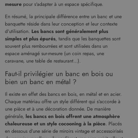
mesure
pour s'adapter à un espace spécifique.
En résumé, la principale différence entre un banc et une
banquette réside dans leur conception et leur contexte
d'utilisation.
Les bancs sont généralement plus
simples et plus épurés
, tandis que les banquettes sont
souvent plus rembourrées et sont utilisées dans un
espace aménagé sur-mesure (un coin repas, une
caravane, une table de restaurant…).
Faut-il privilégier un banc en bois ou
bien un banc en métal ?
Il existe en effet des bancs en bois, en métal et en acier.
Chaque matériau offre un style différent qui s'accorde à
une pièce et à une décoration donnée. De manière
générale,
les bancs en bois offrent une atmosphère
chaleureuse et un style cocooning à la pièce
. Placés
en dessous d’une série de miroirs vintage et accessoirisés