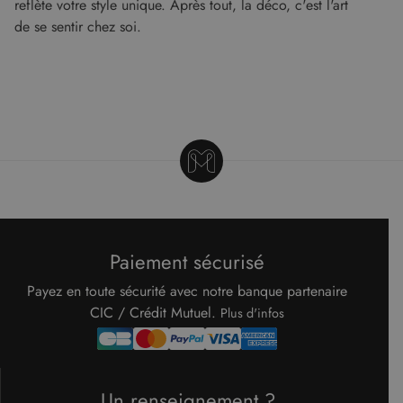
reflète votre style unique. Après tout, la déco, c'est l'art
de se sentir chez soi.
Paiement sécurisé
Payez en toute sécurité avec notre banque partenaire
CIC / Crédit Mutuel.
Plus d'infos
Un renseignement ?