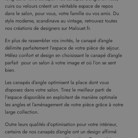
cuirs ou velours créent un véritable espace de repos
dans le salon, pour vous, votre famille ou vos amis. Du
style moderne, scandinave au vintage, retrouvez toutes
nos créations de designers sur Malouet.fr.
En plus de rassembler vos invités, le canapé d’angle
délimite parfaitement l’espace de votre pièce de séjour.
Mêlez confort et design en choisissant le canapé d’angle
parfait pour un salon à votre image et où l’on se sent
bien.
Les canapés d'angle optimisent la place dont vous
disposez dans votre salon. Tirez le meilleur parti de
l'espace disponible en exploitant de manière optimale
les angles et l’aménagement de votre pièce grâce à notre
large collection.
Outre leurs qualités d’optimisation pour votre intérieur,
certains de nos canapés d’angle ont un design affirmé