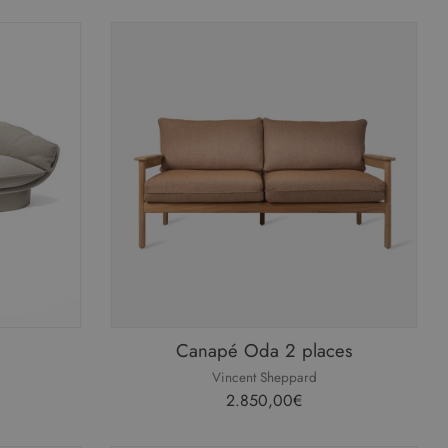
Canapé Oda 2 places
Vincent Sheppard
2.850,00€