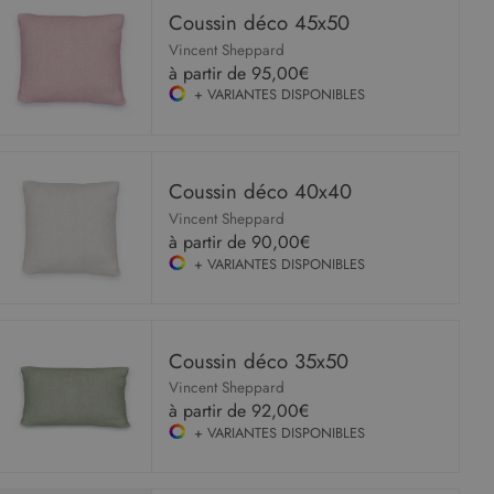
Coussin déco 45x50
Vincent Sheppard
à partir de
95,00€
+ VARIANTES DISPONIBLES
Coussin déco 40x40
Vincent Sheppard
à partir de
90,00€
+ VARIANTES DISPONIBLES
Coussin déco 35x50
Vincent Sheppard
à partir de
92,00€
+ VARIANTES DISPONIBLES