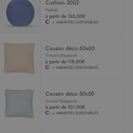
Cushion 3002
Pedrali
à partir de
165,00€
+ VARIANTES DISPONIBLES
Coussin déco 60x60
Vincent Sheppard
à partir de
118,00€
+ VARIANTES DISPONIBLES
Coussin déco 50x50
Vincent Sheppard
à partir de
101,00€
+ VARIANTES DISPONIBLES