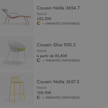
Coussin Nolita 3654.7
Pedrali
552,20€
+ VARIANTES DISPONIBLES
Coussin Gliss 900.3
Pedrali
à partir de
85,80€
+ VARIANTES DISPONIBLES
Coussin Nolita 3657.3
Pedrali
108,90€
+ VARIANTES DISPONIBLES