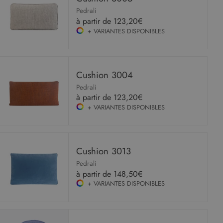
Pedrali
à partir de
123,20€
+ VARIANTES DISPONIBLES
Cushion 3004
Pedrali
à partir de
123,20€
+ VARIANTES DISPONIBLES
Cushion 3013
Pedrali
à partir de
148,50€
+ VARIANTES DISPONIBLES