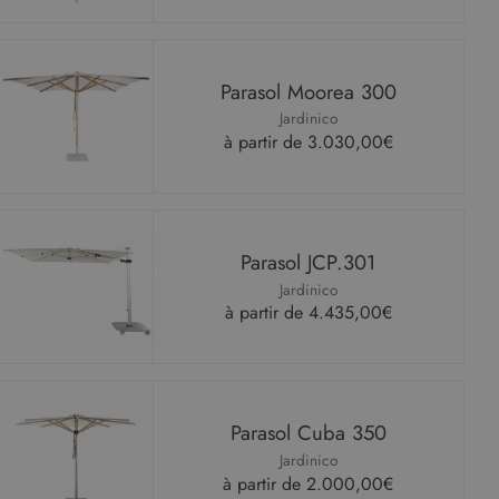
Parasol Moorea 300
Jardinico
à partir de
3.030,00€
Parasol JCP.301
Jardinico
à partir de
4.435,00€
Parasol Cuba 350
Jardinico
à partir de
2.000,00€