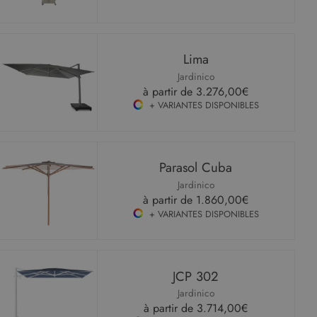
Lima
Jardinico
à partir de
3.276,00€
+ VARIANTES DISPONIBLES
Parasol Cuba
Jardinico
à partir de
1.860,00€
+ VARIANTES DISPONIBLES
JCP 302
Jardinico
à partir de
3.714,00€