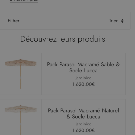
Filtrer
Trier
Découvrez leurs produits
Pack Parasol Macramé Sable &
Socle Lucca
Jardinico
1.620,00€
Pack Parasol Macramé Naturel
& Socle Lucca
Jardinico
1.620,00€