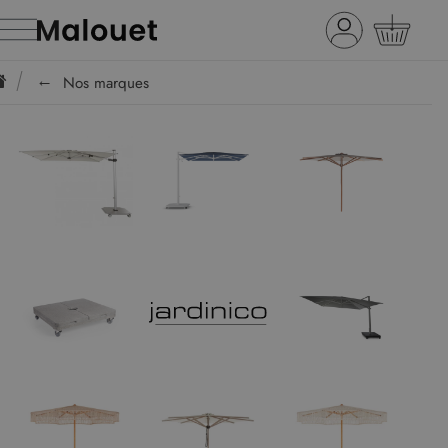
Nos marques