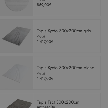
859,00€
Tapis Kyoto 300x200cm gris
Woud
1.417,00€
Tapis Kyoto 300x200cm blanc
Woud
1.417,00€
Tapis Tact 300x200cm
anthracite