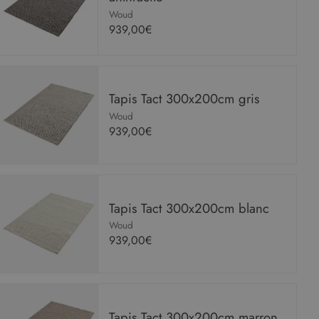
Woud
939,00€
Tapis Tact 300x200cm gris
Woud
939,00€
Tapis Tact 300x200cm blanc
Woud
939,00€
Tapis Tact 300x200cm marron