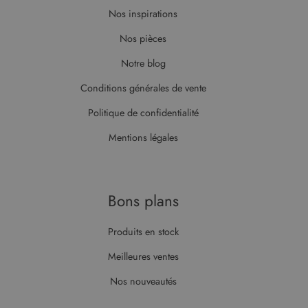
Nos inspirations
Nos pièces
Notre blog
Conditions générales de vente
Politique de confidentialité
Mentions légales
Bons plans
Produits en stock
Meilleures ventes
Nos nouveautés