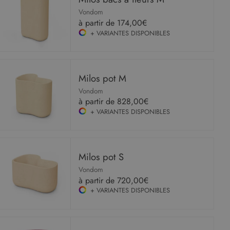
Vondom
à partir de
174,00€
+ VARIANTES DISPONIBLES
Milos pot M
Vondom
à partir de
828,00€
+ VARIANTES DISPONIBLES
Milos pot S
Vondom
à partir de
720,00€
+ VARIANTES DISPONIBLES