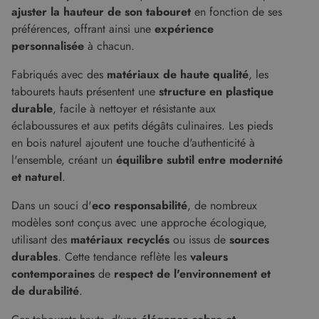
ajuster la hauteur de son tabouret
en fonction de ses
préférences, offrant ainsi une
expérience
personnalisée
à chacun.
Fabriqués avec des
matériaux de haute qualité
, les
tabourets hauts présentent une
structure en plastique
durable
, facile à nettoyer et résistante aux
éclaboussures et aux petits dégâts culinaires. Les pieds
en bois naturel ajoutent une touche d'authenticité à
l'ensemble, créant un
équilibre subtil entre modernité
et naturel
.
Dans un souci d'
eco responsabilité
, de nombreux
modèles sont conçus avec une approche écologique,
utilisant des
matériaux recyclés
ou issus de
sources
durables
. Cette tendance reflète les
valeurs
contemporaines
de
respect de l'environnement et
de durabilité
.