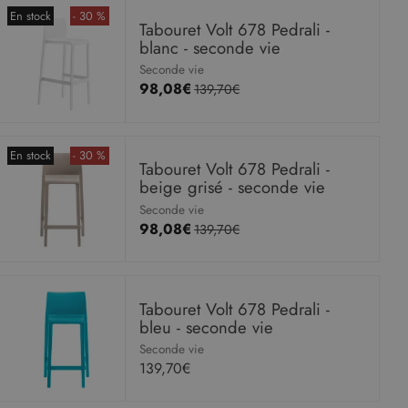
En stock
- 30 %
Tabouret Volt 678 Pedrali -
blanc - seconde vie
Seconde vie
98,08€
139,70€
En stock
- 30 %
Tabouret Volt 678 Pedrali -
beige grisé - seconde vie
Seconde vie
98,08€
139,70€
Tabouret Volt 678 Pedrali -
bleu - seconde vie
Seconde vie
139,70€