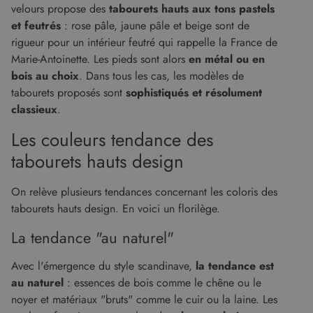
velours propose des
tabourets hauts aux tons pastels
et feutrés
: rose pâle, jaune pâle et beige sont de
rigueur pour un intérieur feutré qui rappelle la France de
Marie-Antoinette. Les pieds sont alors
en métal ou en
bois au choix
. Dans tous les cas, les modèles de
tabourets proposés sont
sophistiqués et résolument
classieux
.
Les couleurs tendance des
tabourets hauts design
On relève plusieurs tendances concernant les coloris des
tabourets hauts design. En voici un florilège.
La tendance "au naturel"
Avec l'émergence du style scandinave,
la tendance est
au naturel
: essences de bois comme le chêne ou le
noyer et matériaux "bruts" comme le cuir ou la laine. Les