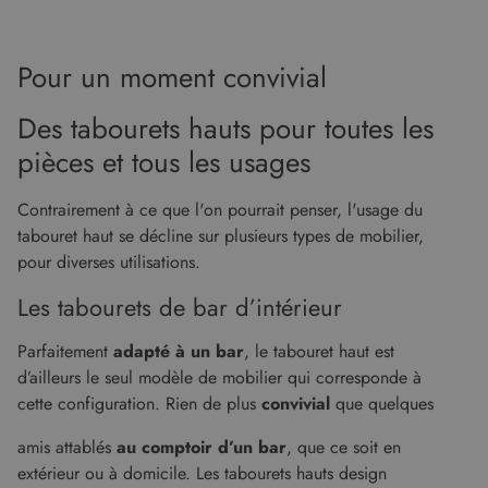
Pour un moment convivial
Des tabourets hauts pour toutes les
pièces et tous les usages
Contrairement à ce que l'on pourrait penser, l'usage du
tabouret haut se décline sur plusieurs types de mobilier,
pour diverses utilisations.
Les tabourets de bar d’intérieur
Parfaitement
adapté à un bar
, le tabouret haut est
d’ailleurs le seul modèle de mobilier qui corresponde à
cette configuration. Rien de plus
convivial
que quelques
amis attablés
au comptoir d’un bar
, que ce soit en
extérieur ou à domicile. Les tabourets hauts design