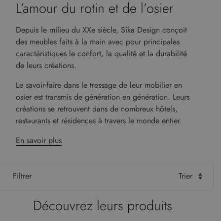
L’amour du rotin et de l’osier
Depuis le milieu du XXe siècle, Sika Design conçoit
des meubles faits à la main avec pour principales
caractéristiques le confort, la qualité et la durabilité
de leurs créations.
Le savoir-faire dans le tressage de leur mobilier en
osier est transmis de génération en génération. Leurs
créations se retrouvent dans de nombreux hôtels,
restaurants et résidences à travers le monde entier.
En savoir plus
Filtrer
Trier
Découvrez leurs produits