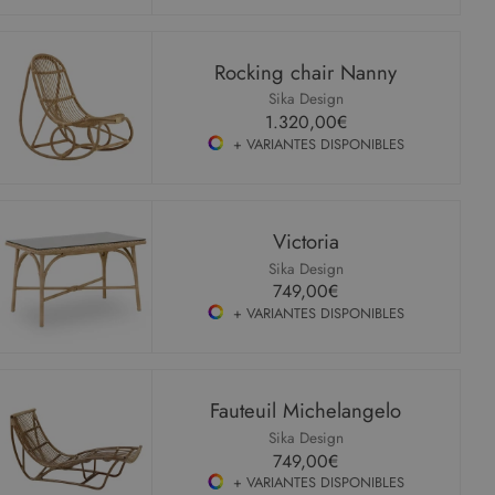
Rocking chair Nanny
Sika Design
1.320,00€
+ VARIANTES DISPONIBLES
Victoria
Sika Design
749,00€
+ VARIANTES DISPONIBLES
Fauteuil Michelangelo
Sika Design
749,00€
+ VARIANTES DISPONIBLES