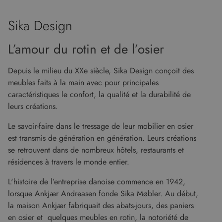
Sika Design
L’amour du rotin et de l’osier
Depuis le milieu du XXe siècle, Sika Design conçoit des
meubles faits à la main avec pour principales
caractéristiques le confort, la qualité et la durabilité de
leurs créations.
Le savoir-faire dans le tressage de leur mobilier en osier
est transmis de génération en génération. Leurs créations
se retrouvent dans de nombreux hôtels, restaurants et
résidences à travers le monde entier.
L'histoire de l’entreprise danoise commence en 1942,
lorsque Ankjær Andreasen fonde Sika Møbler. Au début,
la maison Ankjær fabriquait des abats-jours, des paniers
en osier et quelques meubles en rotin, la notoriété de