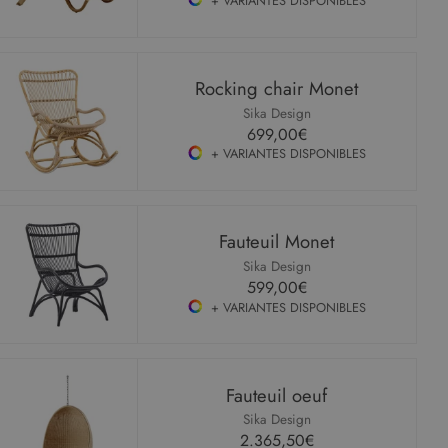
+ VARIANTES DISPONIBLES
Rocking chair Monet
Sika Design
699,00€
+ VARIANTES DISPONIBLES
Fauteuil Monet
Sika Design
599,00€
+ VARIANTES DISPONIBLES
Fauteuil oeuf
Sika Design
2.365,50€