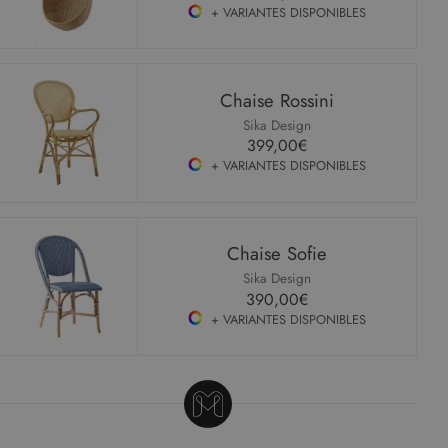
+ VARIANTES DISPONIBLES
Chaise Rossini
Sika Design
399,00€
+ VARIANTES DISPONIBLES
Chaise Sofie
Sika Design
390,00€
+ VARIANTES DISPONIBLES