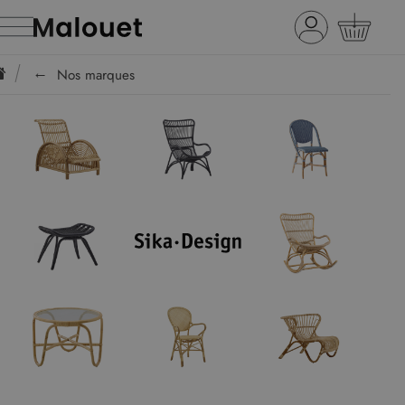
Nos marques