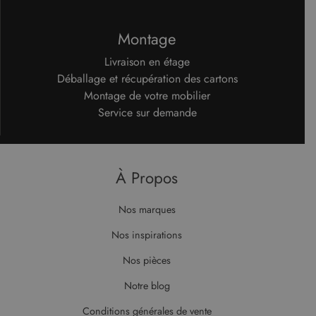
Montage
Livraison en étage
Déballage et récupération des cartons
Montage de votre mobilier
Service sur demande
À Propos
Nos marques
Nos inspirations
Nos pièces
Notre blog
Conditions générales de vente