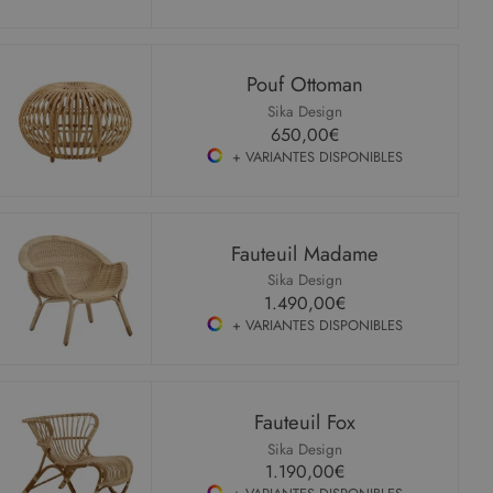
Pouf Ottoman
Sika Design
650,00€
+ VARIANTES DISPONIBLES
Fauteuil Madame
Sika Design
1.490,00€
+ VARIANTES DISPONIBLES
Fauteuil Fox
Sika Design
1.190,00€