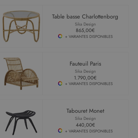
Table basse Charlottenborg
Sika Design
865,00€
+ VARIANTES DISPONIBLES
Fauteuil Paris
Sika Design
1.790,00€
+ VARIANTES DISPONIBLES
Tabouret Monet
Sika Design
440,00€
+ VARIANTES DISPONIBLES