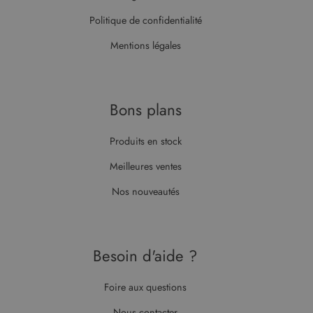
Politique de confidentialité
Mentions légales
Bons plans
Produits en stock
Meilleures ventes
Nos nouveautés
Besoin d'aide ?
Foire aux questions
Nous contacter