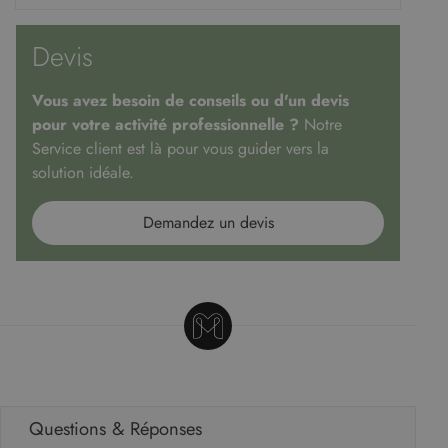
Devis
Vous avez besoin de conseils ou d'un devis
pour votre activité professionnelle ?
Notre
Service client est là pour vous guider vers la
solution idéale.
Demandez un devis
Questions & Réponses