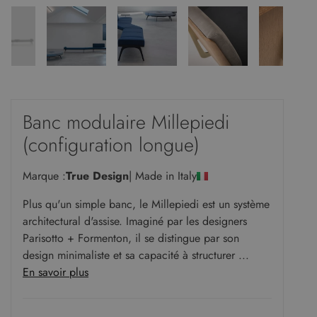
Banc modulaire Millepiedi
(configuration longue)
Marque :
True Design
| Made in Italy
Plus qu'un simple banc, le Millepiedi est un système
architectural d'assise. Imaginé par les designers
Parisotto + Formenton, il se distingue par son
design minimaliste et sa capacité à structurer ...
En savoir plus