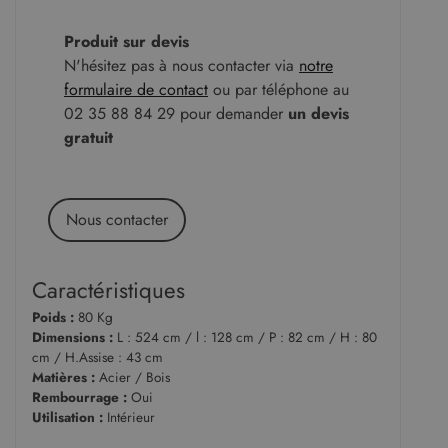
Produit sur devis
N'hésitez pas à nous contacter via
notre
formulaire de contact
ou par téléphone au
02 35 88 84 29 pour demander
un devis
gratuit
Nous contacter
Caractéristiques
Poids :
80 Kg
Dimensions :
L : 524 cm / l : 128 cm / P : 82 cm / H : 80
cm / H.Assise : 43 cm
Matières :
Acier / Bois
Rembourrage :
Oui
Utilisation :
Intérieur