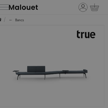
Bancs