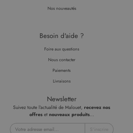
Nos nouveautés
Besoin d'aide ?
Foire aux questions
Nous contacter
Paiements
Livraisons
Newsletter
Suivez toute l’actualité de Malouet,
recevez nos
offres
et
nouveaux produits
...
S'inscrire