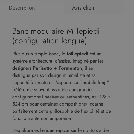
Description
Avis client
Banc modulaire Millepiedi
(configuration longue)
Plus qu'un simple banc, le
Millepiedi
est un
système architectural d'assise. Imaginé par les
designers
Parisotto + Formenton
, il se
distingue par son design minimaliste et sa
capacité à structurer l'espace. Le "module long"
(référence souvent associée aux grandes
configurations linéaires ou serpentines, ex: 128 x
524 cm pour certaines compositions) incarne
parfaitement cette philosophie de flexibilité et de
fonctionnalité contemporaine.
L'équilibre esthétique repose sur le contraste des