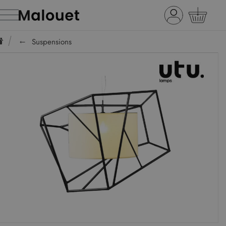
Suspensions