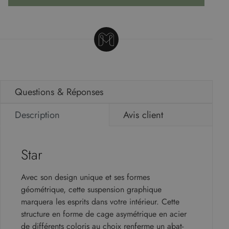
Questions & Réponses
Description
Avis client
Star
Avec son design unique et ses formes
géométrique, cette suspension graphique
marquera les esprits dans votre intérieur. Cette
structure en forme de cage asymétrique en acier
de différents coloris au choix renferme un abat-