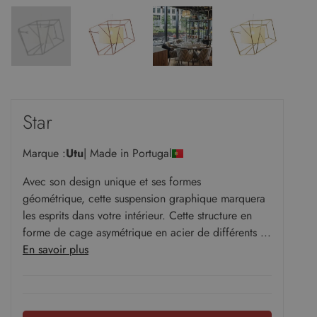
Star
Marque :
Utu
| Made in Portugal
Avec son design unique et ses formes
géométrique, cette suspension graphique marquera
les esprits dans votre intérieur. Cette structure en
forme de cage asymétrique en acier de différents ...
En savoir plus