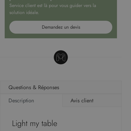
Service client est là pour vous guider vers la
solution idéale.
Demandez un devis
Questions & Réponses
Description
Avis client
Light my table