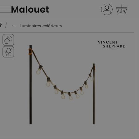
Luminaires extérieurs