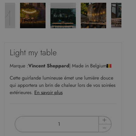
Light my table
Marque :
Vincent Sheppard
| Made in Belgium
Cette guirlande lumineuse émet une lumière douce
qui apportera un brin de chaleur lors de vos soirées
extérieures.
En savoir plus