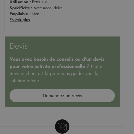
Utilisation :
Extérieur
Spécificité :
Avec accoudoirs
Empilable :
Non
En voir plus
Devis
Vous avez besoin de conseils ou d'un devis
pour votre activité professionnelle ?
Notre
Service client est là pour vous guider vers la
solution idéale.
Demandez un devis