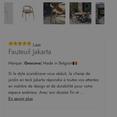
1 avis
Fauteuil Jakarta
Marque :
Gescova
| Made in Belgium
Si le style scandinave vous séduit, la chaise de
jardin en teck Jakarta répondra à toutes vos attentes
en matière de design et de durabilité pour votre
espace extérieur. Avec son dossier fin et ...
En savoir plus