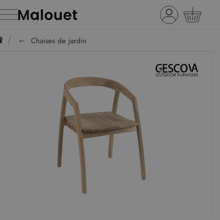
Chaises de jardin