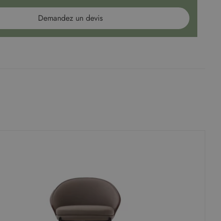
Demandez un devis