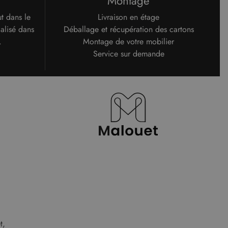
Montage
ut dans le
Livraison en étage
alisé dans
Déballage et récupération des cartons
.
Montage de votre mobilier
Service sur demande
t,