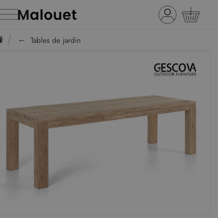
Tables de jardin