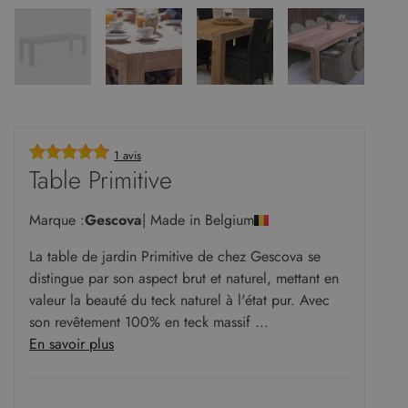
1 avis
Table Primitive
Marque :
Gescova
| Made in Belgium
La table de jardin Primitive de chez Gescova se
distingue par son aspect brut et naturel, mettant en
valeur la beauté du teck naturel à l'état pur. Avec
son revêtement 100% en teck massif ...
En savoir plus