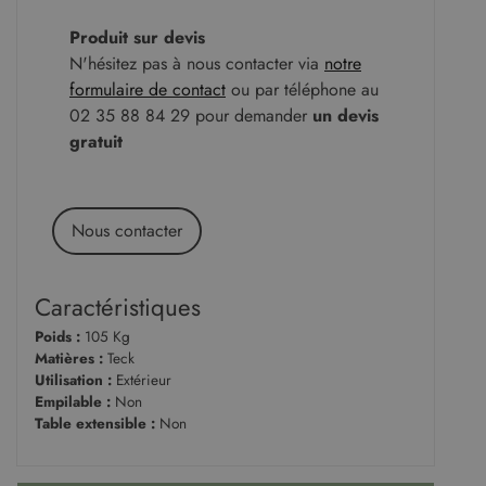
Produit sur devis
N'hésitez pas à nous contacter via
notre
formulaire de contact
ou par téléphone au
02 35 88 84 29 pour demander
un devis
gratuit
Nous contacter
Caractéristiques
Poids :
105 Kg
Matières :
Teck
Utilisation :
Extérieur
Empilable :
Non
Table extensible :
Non