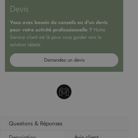
Devis
Vous avez besoin de conseils ou d'un devis
pour votre activité professionnelle ?
Notre
Service client est là pour vous guider vers la
solution idéale.
Demandez un devis
Questions & Réponses
Description
Avis client